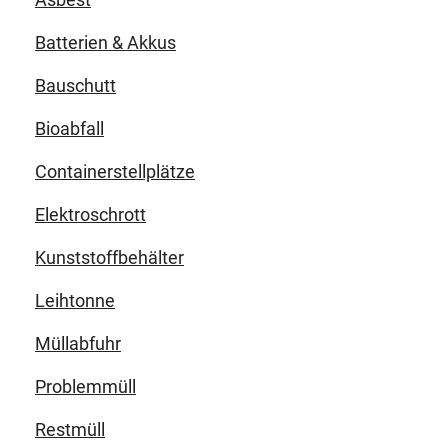
Batterien & Akkus
Bauschutt
Bioabfall
Containerstellplätze
Elektroschrott
Kunststoffbehälter
Leihtonne
Müllabfuhr
Problemmüll
Restmüll