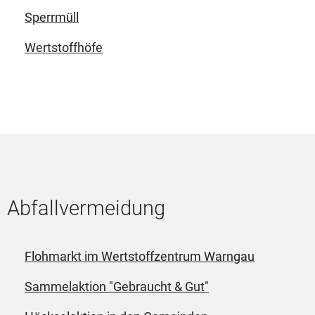
Sperrmüll
Wertstoffhöfe
Abfallvermeidung
Flohmarkt im Wertstoffzentrum Warngau
Sammelaktion "Gebraucht & Gut"