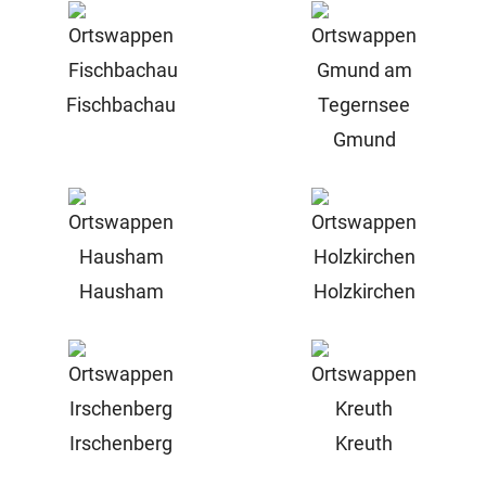
Fischbachau
Gmund
Hausham
Holzkirchen
Irschenberg
Kreuth