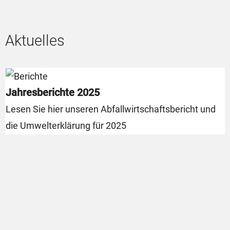
Aktuelles
Jahresberichte 2025
Lesen Sie hier unseren Abfallwirtschaftsbericht und
die Umwelterklärung für 2025
U