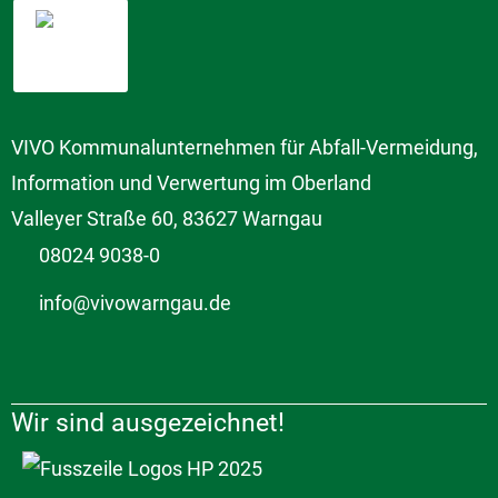
VIVO Kommunalunternehmen für Abfall-Vermeidung,
Information und Verwertung im Oberland
Valleyer Straße 60, 83627 Warngau
08024 9038-0
info@vivowarngau.de
Wir sind ausgezeichnet!