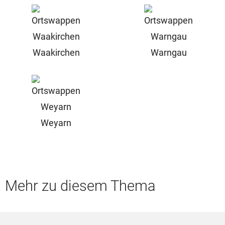
Waakirchen
Warngau
Weyarn
Mehr zu diesem Thema