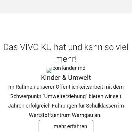
Das VIVO KU hat und kann so viel
mehr!
Kinder & Umwelt
Im Rahmen unserer Öffentlichkeitsarbeit mit dem
Schwerpunkt "Umwelterziehung" bieten wir seit
Jahren erfolgreich Führungen für Schulklassen im
Wertstoffzentrum Warngau an.
mehr erfahren