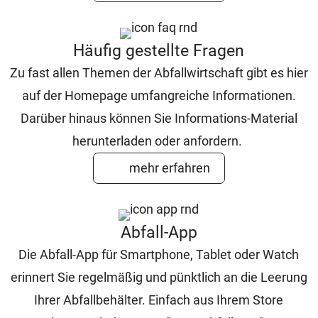
Häufig gestellte Fragen
Zu fast allen Themen der Abfallwirtschaft gibt es hier
auf der Homepage umfangreiche Informationen.
Darüber hinaus können Sie Informations-Material
herunterladen oder anfordern.
mehr erfahren
Abfall-App
Die Abfall-App für Smartphone, Tablet oder Watch
erinnert Sie regelmäßig und pünktlich an die Leerung
Ihrer Abfallbehälter. Einfach aus Ihrem Store