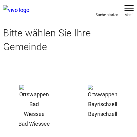
Bitte wählen Sie Ihre
Gemeinde
Bayrischzell
Bad Wiessee