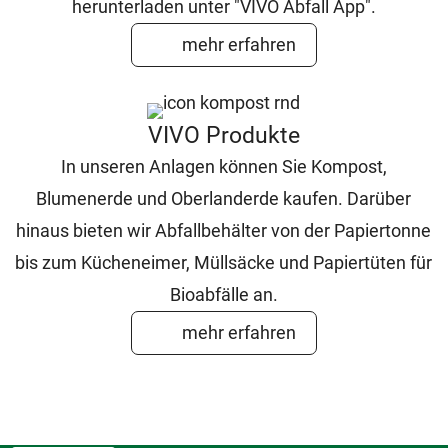
herunterladen unter "VIVO Abfall App".
mehr erfahren
VIVO Produkte
In unseren Anlagen können Sie Kompost,
Blumenerde und Oberlanderde kaufen. Darüber
hinaus bieten wir Abfallbehälter von der Papiertonne
bis zum Kücheneimer, Müllsäcke und Papiertüten für
Bioabfälle an.
mehr erfahren