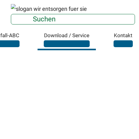
Suchen
fall-ABC
Download / Service
Kontakt