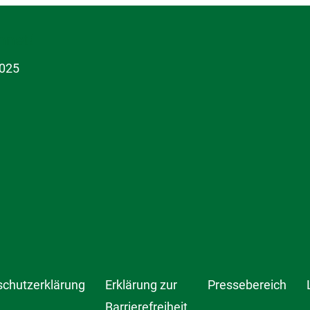
hnet!
schutzerklärung
Erklärung zur
Pressebereich
Barrierefreiheit