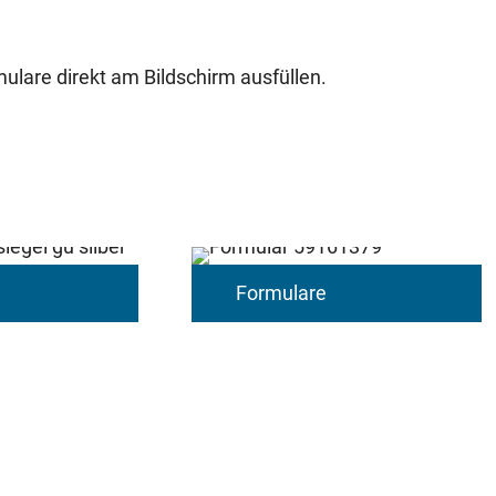
ulare direkt am Bildschirm ausfüllen.
Formulare