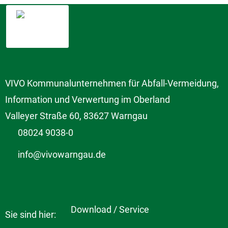
VIVO Kommunalunternehmen für Abfall-Vermeidung,
Information und Verwertung im Oberland
Valleyer Straße 60, 83627 Warngau
08024 9038-0
info@vivowarngau.de
Download / Service
Sie sind hier: