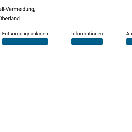
ll-Vermeidung,
Oberland
Entsorgungsanlagen
Informationen
Ab