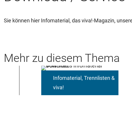
Sie können hier Infomaterial, das viva!-Magazin, unse
Mehr zu diesem Thema
Infomaterial, Trennlisten &
viva!