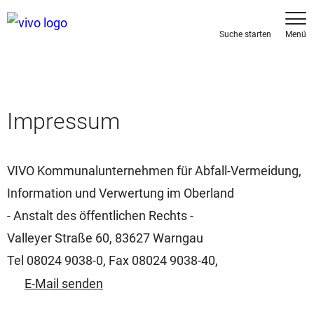
Impressum
VIVO Kommunalunternehmen für Abfall-Vermeidung,
Information und Verwertung im Oberland
- Anstalt des öffentlichen Rechts -
Valleyer Straße 60, 83627 Warngau
Tel 08024 9038-0, Fax 08024 9038-40,
E-Mail senden