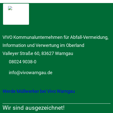
VIVO Kommunalunternehmen für Abfall-Vermeidung,
Information und Verwertung im Oberland
Valleyer Straße 60, 83627 Warngau
08024 9038-0
info@vivowarngau.de
Werde Müllwerker bei Vivo Warngau
Wir sind ausgezeichnet!