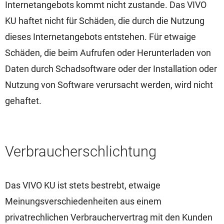
Internetangebots kommt nicht zustande. Das VIVO
KU haftet nicht für Schäden, die durch die Nutzung
dieses Internetangebots entstehen. Für etwaige
Schäden, die beim Aufrufen oder Herunterladen von
Daten durch Schadsoftware oder der Installation oder
Nutzung von Software verursacht werden, wird nicht
gehaftet.
Verbraucherschlichtung
Das VIVO KU ist stets bestrebt, etwaige
Meinungsverschiedenheiten aus einem
privatrechlichen Verbrauchervertrag mit den Kunden