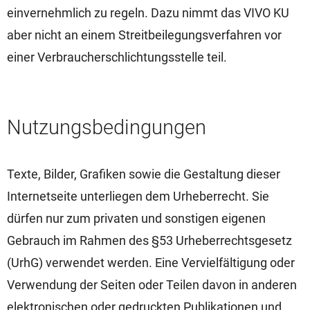
einvernehmlich zu regeln. Dazu nimmt das VIVO KU
aber nicht an einem Streitbeilegungsverfahren vor
einer Verbraucherschlichtungsstelle teil.
Nutzungsbedingungen
Texte, Bilder, Grafiken sowie die Gestaltung dieser
Internetseite unterliegen dem Urheberrecht. Sie
dürfen nur zum privaten und sonstigen eigenen
Gebrauch im Rahmen des §53 Urheberrechtsgesetz
(UrhG) verwendet werden. Eine Vervielfältigung oder
Verwendung der Seiten oder Teilen davon in anderen
elektronischen oder gedruckten Publikationen und