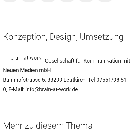
Konzeption, Design, Umsetzung
brain at work
, Gesellschaft für Kommunikation mit
Neuen Medien mbH
Bahnhofstrasse 5, 88299 Leutkirch, Tel 07561/98 51-
0, E-Mail: info@brain-at-work.de
Mehr zu diesem Thema