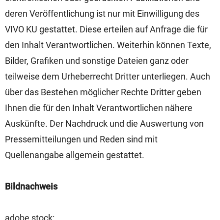
deren Veröffentlichung ist nur mit Einwilligung des
VIVO KU gestattet. Diese erteilen auf Anfrage die für
den Inhalt Verantwortlichen. Weiterhin können Texte,
Bilder, Grafiken und sonstige Dateien ganz oder
teilweise dem Urheberrecht Dritter unterliegen. Auch
über das Bestehen möglicher Rechte Dritter geben
Ihnen die für den Inhalt Verantwortlichen nähere
Auskünfte. Der Nachdruck und die Auswertung von
Pressemitteilungen und Reden sind mit
Quellenangabe allgemein gestattet.
Bildnachweis
adobe stock: