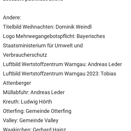
Andere:
Titelbild Weihnachten: Dominik Weindl
Logo Mehrwegangebotspflicht: Bayerisches
Staatsministerium für Umwelt und
Verbraucherschutz
Luftbild Wertstoffzentrum Warngau: Andreas Leder
Luftbild Wertstoffzentrum Warngau 2023: Tobias
Attenberger
Müllabfuhr: Andreas Leder
Kreuth: Ludwig Hörth
Otterfing: Gemeinde Otterfing
Valley: Gemeinde Valley
Waakirchen: Gerhard Hainz