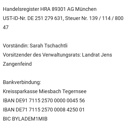
Handelsregister HRA 89301 AG München
UST-ID-Nr. DE 251 279 631, Steuer Nr. 139 / 114 / 800
47
Vorständin: Sarah Tschachtli
Vorsitzender des Verwaltungsrats: Landrat Jens
Zangenfeind
Bankverbindung:
Kreissparkasse Miesbach Tegernsee
IBAN DE91 7115 2570 0000 0045 56
IBAN DE71 7115 2570 0008 4250 01
BIC BYLADEM1MIB