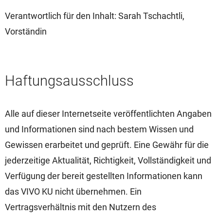
Verantwortlich für den Inhalt: Sarah Tschachtli,
Vorständin
Haftungsausschluss
Alle auf dieser Internetseite veröffentlichten Angaben
und Informationen sind nach bestem Wissen und
Gewissen erarbeitet und geprüft. Eine Gewähr für die
jederzeitige Aktualität, Richtigkeit, Vollständigkeit und
Verfügung der bereit gestellten Informationen kann
das VIVO KU nicht übernehmen. Ein
Vertragsverhältnis mit den Nutzern des