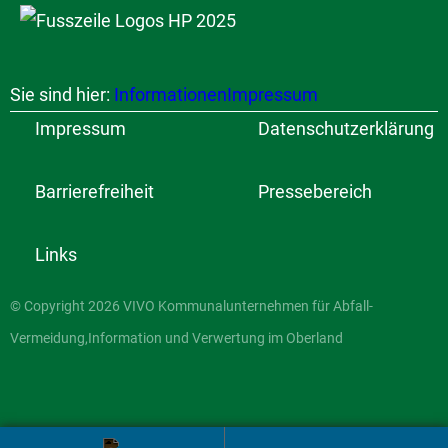
Sie sind hier:
Informationen
Impressum
Impressum
Datenschutzerklärung
Barrierefreiheit
Pressebereich
Links
© Copyright 2026 VIVO Kommunalunternehmen für Abfall-
Vermeidung,Information und Verwertung im Oberland