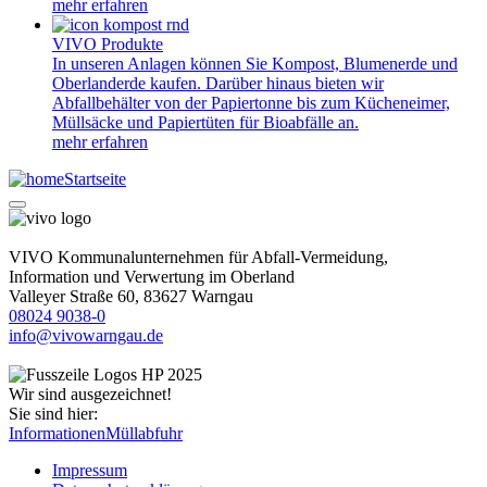
mehr erfahren
VIVO Produkte
In unseren Anlagen können Sie Kompost, Blumenerde und
Oberlanderde kaufen. Darüber hinaus bieten wir
Abfallbehälter von der Papiertonne bis zum Kücheneimer,
Müllsäcke und Papiertüten für Bioabfälle an.
mehr erfahren
Startseite
VIVO Kommunalunternehmen für Abfall-Vermeidung,
Information und Verwertung im Oberland
Valleyer Straße 60, 83627 Warngau
08024 9038-0
info@vivowarngau.de
Wir sind ausgezeichnet!
Sie sind hier:
Informationen
Müllabfuhr
Impressum