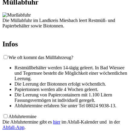
Müllabfuhr
Die Müllabfuhr im Landkreis Miesbach leert Restmüll- und
Papierbehälter sowie Biotonnen.
Infos
Wie oft kommt das Müllfahrzeug?
Restmüllbehälter werden 14-tägig geleert. In Bad Wiessee
und Tegernsee besteht die Möglichkeit einer wöchentlichen
Leerung.
Die Leerung der Biotonnen erfolgt wöchentlich.
Papiertonnen werden alle 4 Wochen geleert.
Die Leerung von Papiercontainern mit 1.100 Litern
Fassungsvermögen ist individuell geregelt.
Abfuhrtermine erfahren Sie unter Tel 08024 9038-13.
Abfuhrtermine
Die Abfuhrtermine gibt es
hier
im Abfall-Kalender und in der
Abfall-App
.