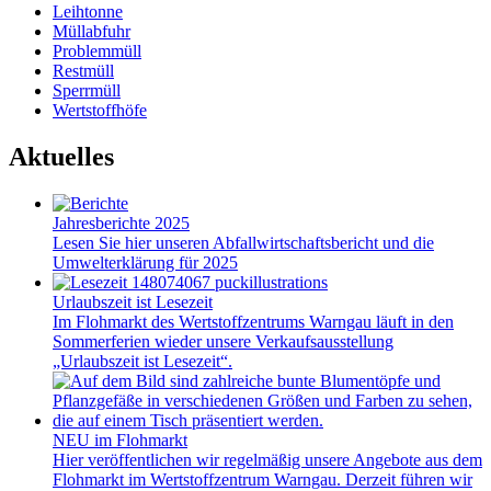
Leihtonne
Müllabfuhr
Problemmüll
Restmüll
Sperrmüll
Wertstoffhöfe
Aktuelles
Jahresberichte 2025
Lesen Sie hier unseren Abfallwirtschaftsbericht und die
Umwelterklärung für 2025
Urlaubszeit ist Lesezeit
Im Flohmarkt des Wertstoffzentrums Warngau läuft in den
Sommerferien wieder unsere Verkaufsausstellung
„Urlaubszeit ist Lesezeit“.
NEU im Flohmarkt
Hier veröffentlichen wir regelmäßig unsere Angebote aus dem
Flohmarkt im Wertstoffzentrum Warngau. Derzeit führen wir