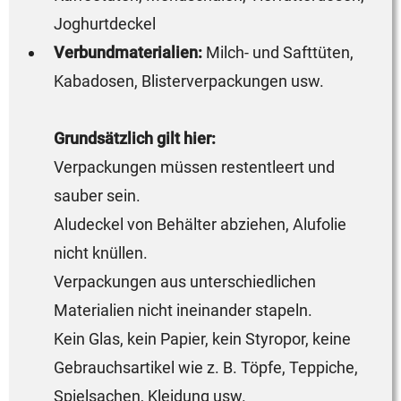
Joghurtdeckel
Verbundmaterialien:
Milch- und Safttüten,
Kabadosen, Blisterverpackungen usw.
Grundsätzlich gilt hier:
Verpackungen müssen restentleert und
sauber sein.
Aludeckel von Behälter abziehen, Alufolie
nicht knüllen.
Verpackungen aus unterschiedlichen
Materialien nicht ineinander stapeln.
Kein Glas, kein Papier, kein Styropor, keine
Gebrauchsartikel wie z. B. Töpfe, Teppiche,
Spielsachen, Kleidung usw.