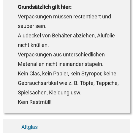
Grundsätzlich gilt hier:
Verpackungen müssen restentleert und
sauber sein.
Aludeckel von Behälter abziehen, Alufolie
nicht knüllen.
Verpackungen aus unterschiedlichen
Materialien nicht ineinander stapeln.
Kein Glas, kein Papier, kein Styropor, keine
Gebrauchsartikel wie z. B. Töpfe, Teppiche,
Spielsachen, Kleidung usw.
Kein Restmüll!
Altglas