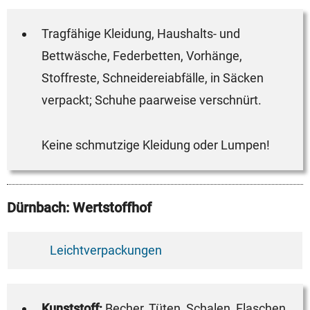
Tragfähige Kleidung, Haushalts- und
Bettwäsche, Federbetten, Vorhänge,
Stoffreste, Schneidereiabfälle, in Säcken
verpackt; Schuhe paarweise verschnürt.
Keine schmutzige Kleidung oder Lumpen!
Dürnbach: Wertstoffhof
Leichtverpackungen
Kunststoff:
Becher, Tüten, Schalen, Flaschen