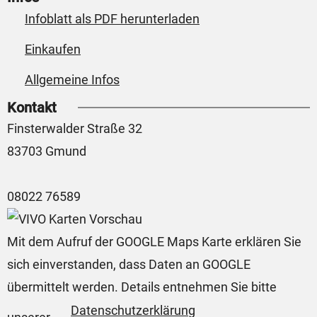
Infoblatt als PDF herunterladen
Einkaufen
Allgemeine Infos
Kontakt
Finsterwalder Straße 32
83703 Gmund
08022 76589
Mit dem Aufruf der GOOGLE Maps Karte erklären Sie
sich einverstanden, dass Daten an GOOGLE
übermittelt werden. Details entnehmen Sie bitte
Datenschutzerklärung