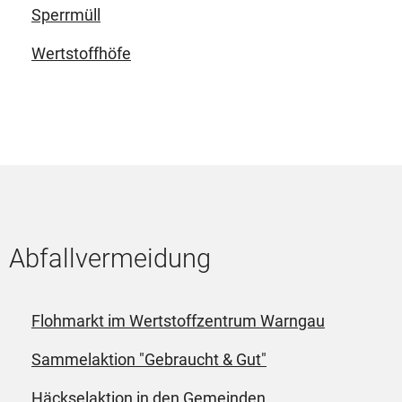
Sperrmüll
Wertstoffhöfe
Abfallvermeidung
Flohmarkt im Wertstoffzentrum Warngau
Sammelaktion "Gebraucht & Gut"
Häckselaktion in den Gemeinden