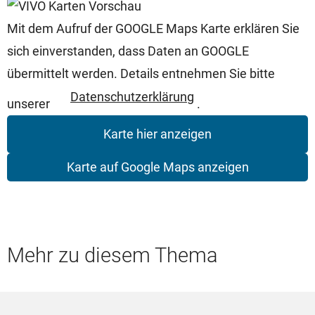
Mit dem Aufruf der GOOGLE Maps Karte erklären Sie
sich einverstanden, dass Daten an GOOGLE
übermittelt werden. Details entnehmen Sie bitte
Datenschutzerklärung
unserer
.
Karte hier anzeigen
Karte auf Google Maps anzeigen
Mehr zu diesem Thema