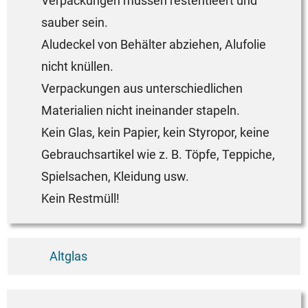
Verpackungen müssen restentleert und
sauber sein.
Aludeckel von Behälter abziehen, Alufolie
nicht knüllen.
Verpackungen aus unterschiedlichen
Materialien nicht ineinander stapeln.
Kein Glas, kein Papier, kein Styropor, keine
Gebrauchsartikel wie z. B. Töpfe, Teppiche,
Spielsachen, Kleidung usw.
Kein Restmüll!
Altglas