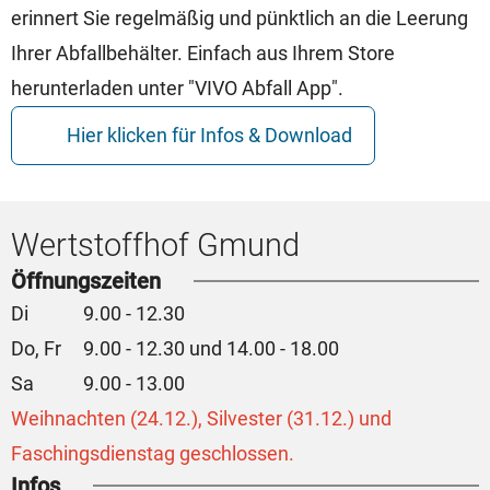
erinnert Sie regelmäßig und pünktlich an die Leerung
Ihrer Abfallbehälter. Einfach aus Ihrem Store
herunterladen unter "VIVO Abfall App".
Hier klicken für Infos & Download
Wertstoffhof Gmund
Öffnungszeiten
Di
9.00 - 12.30
Do, Fr
9.00 - 12.30 und 14.00 - 18.00
Sa
9.00 - 13.00
Weihnachten (24.12.), Silvester (31.12.) und
Faschingsdienstag geschlossen.
Infos