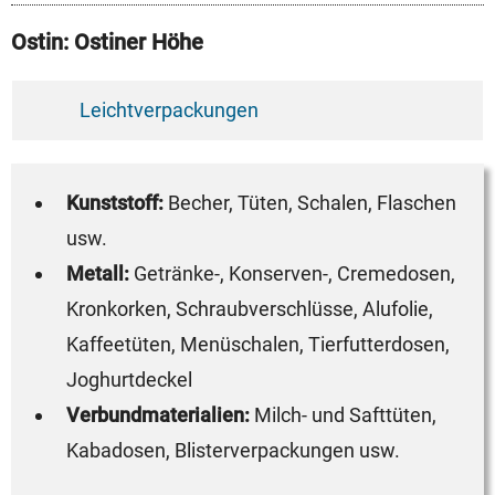
Ostin: Ostiner Höhe
Leichtverpackungen
Kunststoff:
Becher, Tüten, Schalen, Flaschen
usw.
Metall:
Getränke-, Konserven-, Cremedosen,
Kronkorken, Schraubverschlüsse, Alufolie,
Kaffeetüten, Menüschalen, Tierfutterdosen,
Joghurtdeckel
Verbundmaterialien:
Milch- und Safttüten,
Kabadosen, Blisterverpackungen usw.