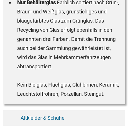
Nur Behälterglas
Farblich sortiert nach Grün-,
Braun- und Weißglas, grünstichiges und
blaugefärbtes Glas zum Grünglas. Das
Recycling von Glas erfolgt ebenfalls in den
genannten drei Farben. Damit die Trennung
auch bei der Sammlung gewährleistet ist,
wird das Glas in Mehrkammerfahrzeugen
abtransportiert.
Kein Bleiglas, Flachglas, Glühbirnen, Keramik,
Leuchtstoffröhren, Porzellan, Steingut.
Altkleider & Schuhe