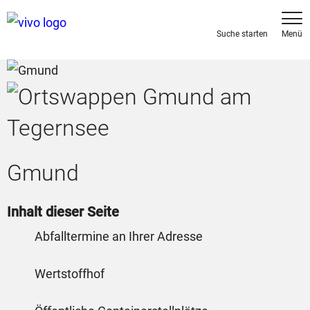
Gmund
Inhalt dieser Seite
Abfalltermine an Ihrer Adresse
Wertstoffhof