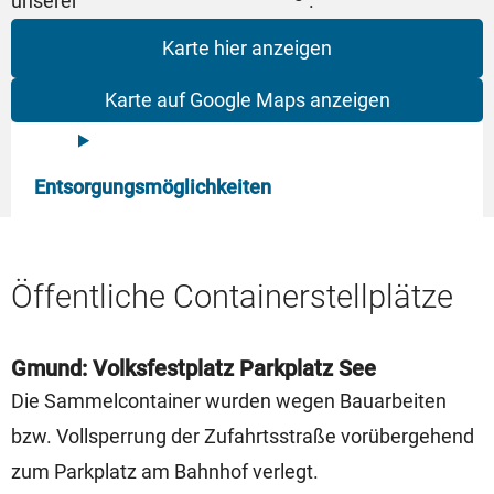
unserer
.
Karte hier anzeigen
Karte auf Google Maps anzeigen
Entsorgungsmöglichkeiten
Öffentliche Containerstellplätze
Gmund: Volksfestplatz Parkplatz See
Die Sammelcontainer wurden wegen Bauarbeiten
bzw. Vollsperrung der Zufahrtsstraße vorübergehend
zum Parkplatz am Bahnhof verlegt.