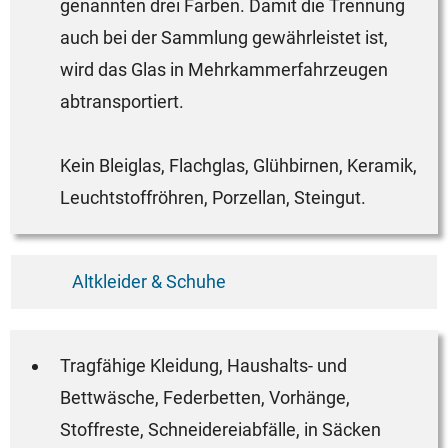
genannten drei Farben. Damit die Trennung
auch bei der Sammlung gewährleistet ist,
wird das Glas in Mehrkammerfahrzeugen
abtransportiert.
Kein Bleiglas, Flachglas, Glühbirnen, Keramik,
Leuchtstoffröhren, Porzellan, Steingut.
Altkleider & Schuhe
Tragfähige Kleidung, Haushalts- und
Bettwäsche, Federbetten, Vorhänge,
Stoffreste, Schneidereiabfälle, in Säcken