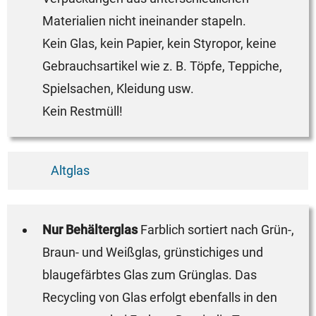
Materialien nicht ineinander stapeln.
Kein Glas, kein Papier, kein Styropor, keine
Gebrauchsartikel wie z. B. Töpfe, Teppiche,
Spielsachen, Kleidung usw.
Kein Restmüll!
Altglas
Nur Behälterglas
Farblich sortiert nach Grün-,
Braun- und Weißglas, grünstichiges und
blaugefärbtes Glas zum Grünglas. Das
Recycling von Glas erfolgt ebenfalls in den