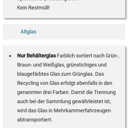
Kein Restmüll!
Altglas
Nur Behälterglas
Farblich sortiert nach Grün-,
Braun- und Weißglas, grünstichiges und
blaugefärbtes Glas zum Grünglas. Das
Recycling von Glas erfolgt ebenfalls in den
genannten drei Farben. Damit die Trennung
auch bei der Sammlung gewährleistet ist,
wird das Glas in Mehrkammerfahrzeugen
abtransportiert.