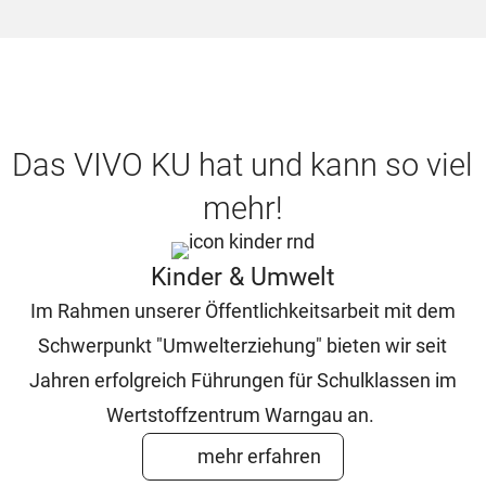
Das VIVO KU hat und kann so viel
mehr!
Kinder & Umwelt
Im Rahmen unserer Öffentlichkeitsarbeit mit dem
Schwerpunkt "Umwelterziehung" bieten wir seit
Jahren erfolgreich Führungen für Schulklassen im
Wertstoffzentrum Warngau an.
mehr erfahren