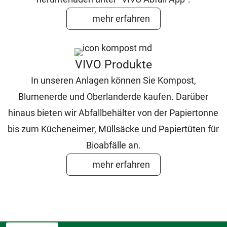
mehr erfahren
VIVO Produkte
In unseren Anlagen können Sie Kompost,
Blumenerde und Oberlanderde kaufen. Darüber
hinaus bieten wir Abfallbehälter von der Papiertonne
bis zum Kücheneimer, Müllsäcke und Papiertüten für
Bioabfälle an.
mehr erfahren