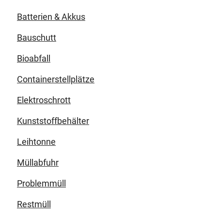
Batterien & Akkus
Bauschutt
Bioabfall
Containerstellplätze
Elektroschrott
Kunststoffbehälter
Leihtonne
Müllabfuhr
Problemmüll
Restmüll