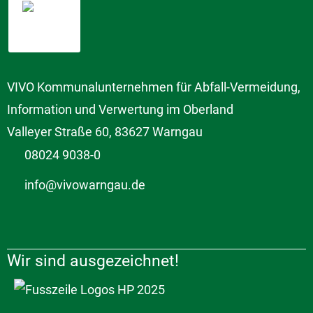
VIVO Kommunalunternehmen für Abfall-Vermeidung,
Information und Verwertung im Oberland
Valleyer Straße 60, 83627 Warngau
08024 9038-0
info@vivowarngau.de
Wir sind ausgezeichnet!