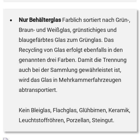
Nur Behälterglas
Farblich sortiert nach Grün-,
Braun- und Weißglas, grünstichiges und
blaugefärbtes Glas zum Grünglas. Das
Recycling von Glas erfolgt ebenfalls in den
genannten drei Farben. Damit die Trennung
auch bei der Sammlung gewährleistet ist,
wird das Glas in Mehrkammerfahrzeugen
abtransportiert.
Kein Bleiglas, Flachglas, Glühbirnen, Keramik,
Leuchtstoffröhren, Porzellan, Steingut.