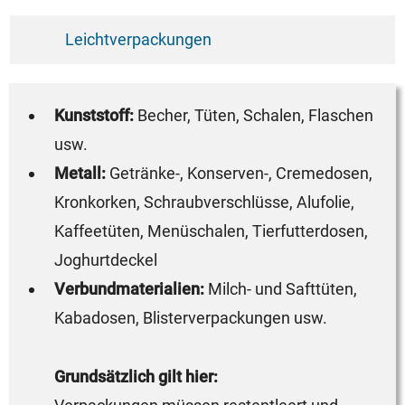
Leichtverpackungen
Kunststoff:
Becher, Tüten, Schalen, Flaschen
usw.
Metall:
Getränke-, Konserven-, Cremedosen,
Kronkorken, Schraubverschlüsse, Alufolie,
Kaffeetüten, Menüschalen, Tierfutterdosen,
Joghurtdeckel
Verbundmaterialien:
Milch- und Safttüten,
Kabadosen, Blisterverpackungen usw.
Grundsätzlich gilt hier: