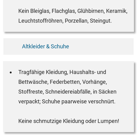
Kein Bleiglas, Flachglas, Glühbirnen, Keramik,
Leuchtstoffröhren, Porzellan, Steingut.
Altkleider & Schuhe
Tragfähige Kleidung, Haushalts- und
Bettwäsche, Federbetten, Vorhänge,
Stoffreste, Schneidereiabfälle, in Säcken
verpackt; Schuhe paarweise verschnürt.
Keine schmutzige Kleidung oder Lumpen!