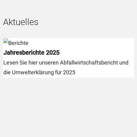
Aktuelles
Jahresberichte 2025
Lesen Sie hier unseren Abfallwirtschaftsbericht und
die Umwelterklärung für 2025
U