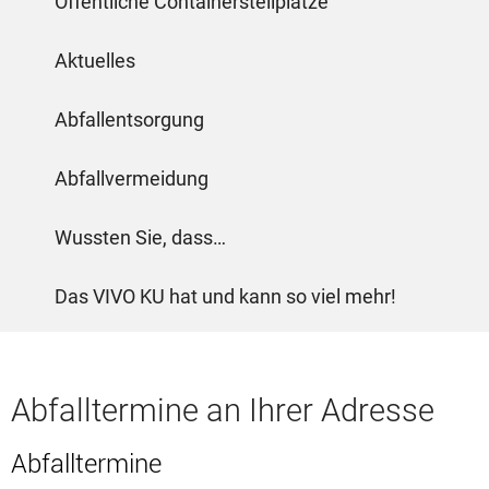
Öffentliche Containerstellplätze
Aktuelles
Abfallentsorgung
Abfallvermeidung
Wussten Sie, dass…
Das VIVO KU hat und kann so viel mehr!
Abfalltermine an Ihrer Adresse