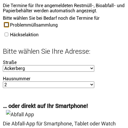
… oder direkt auf Ihr Smartphone!
Die Abfall-App für Smartphone, Tablet oder Watch