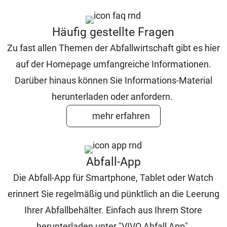
Häufig gestellte Fragen
Zu fast allen Themen der Abfallwirtschaft gibt es hier
auf der Homepage umfangreiche Informationen.
Darüber hinaus können Sie Informations-Material
herunterladen oder anfordern.
mehr erfahren
Abfall-App
Die Abfall-App für Smartphone, Tablet oder Watch
erinnert Sie regelmäßig und pünktlich an die Leerung
Ihrer Abfallbehälter. Einfach aus Ihrem Store
herunterladen unter "VIVO Abfall App".