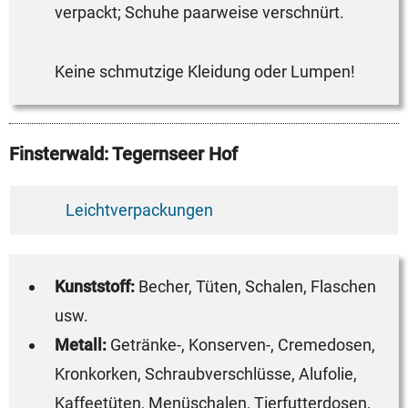
verpackt; Schuhe paarweise verschnürt.
Keine schmutzige Kleidung oder Lumpen!
Finsterwald: Tegernseer Hof
Leichtverpackungen
Kunststoff:
Becher, Tüten, Schalen, Flaschen
usw.
Metall:
Getränke-, Konserven-, Cremedosen,
Kronkorken, Schraubverschlüsse, Alufolie,
Kaffeetüten, Menüschalen, Tierfutterdosen,