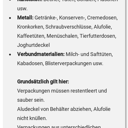
usw.
Metall:
Getränke-, Konserven-, Cremedosen,
Kronkorken, Schraubverschlüsse, Alufolie,
Kaffeetüten, Menüschalen, Tierfutterdosen,
Joghurtdeckel
Verbundmaterialien:
Milch- und Safttüten,
Kabadosen, Blisterverpackungen usw.
Grundsätzlich gilt hier:
Verpackungen müssen restentleert und
sauber sein.
Aludeckel von Behälter abziehen, Alufolie
nicht knüllen.
Verpackungen aus unterschiedlichen