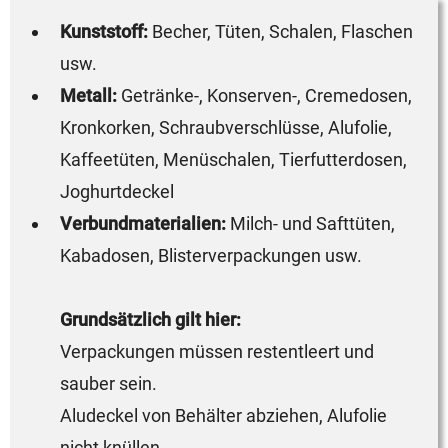
Kunststoff:
Becher, Tüten, Schalen, Flaschen
usw.
Metall:
Getränke-, Konserven-, Cremedosen,
Kronkorken, Schraubverschlüsse, Alufolie,
Kaffeetüten, Menüschalen, Tierfutterdosen,
Joghurtdeckel
Verbundmaterialien:
Milch- und Safttüten,
Kabadosen, Blisterverpackungen usw.
Grundsätzlich gilt hier:
Verpackungen müssen restentleert und
sauber sein.
Aludeckel von Behälter abziehen, Alufolie
nicht knüllen.