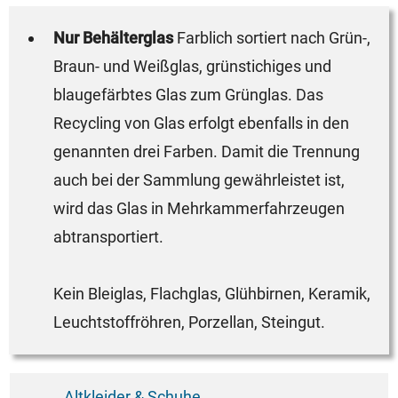
Nur Behälterglas
Farblich sortiert nach Grün-,
Braun- und Weißglas, grünstichiges und
blaugefärbtes Glas zum Grünglas. Das
Recycling von Glas erfolgt ebenfalls in den
genannten drei Farben. Damit die Trennung
auch bei der Sammlung gewährleistet ist,
wird das Glas in Mehrkammerfahrzeugen
abtransportiert.
Kein Bleiglas, Flachglas, Glühbirnen, Keramik,
Leuchtstoffröhren, Porzellan, Steingut.
Altkleider & Schuhe