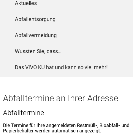
Aktuelles
Abfallentsorgung
Abfallvermeidung
Wussten Sie, dass…
Das VIVO KU hat und kann so viel mehr!
Abfalltermine an Ihrer Adresse