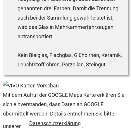
genannten drei Farben. Damit die Trennung
auch bei der Sammlung gewährleistet ist,
wird das Glas in Mehrkammerfahrzeugen
abtransportiert.
Kein Bleiglas, Flachglas, Glühbirnen, Keramik,
Leuchtstoffröhren, Porzellan, Steingut.
Mit dem Aufruf der GOOGLE Maps Karte erklären Sie
sich einverstanden, dass Daten an GOOGLE
übermittelt werden. Details entnehmen Sie bitte
Datenschutzerklärung
unserer
.