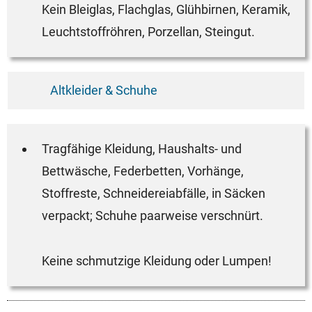
Kein Bleiglas, Flachglas, Glühbirnen, Keramik,
Leuchtstoffröhren, Porzellan, Steingut.
Altkleider & Schuhe
Tragfähige Kleidung, Haushalts- und
Bettwäsche, Federbetten, Vorhänge,
Stoffreste, Schneidereiabfälle, in Säcken
verpackt; Schuhe paarweise verschnürt.
Keine schmutzige Kleidung oder Lumpen!