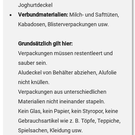
Joghurtdeckel
Verbundmaterialien:
Milch- und Safttüten,
Kabadosen, Blisterverpackungen usw.
Grundsätzlich gilt hier:
Verpackungen müssen restentleert und
sauber sein.
Aludeckel von Behälter abziehen, Alufolie
nicht knüllen.
Verpackungen aus unterschiedlichen
Materialien nicht ineinander stapeln.
Kein Glas, kein Papier, kein Styropor, keine
Gebrauchsartikel wie z. B. Töpfe, Teppiche,
Spielsachen, Kleidung usw.