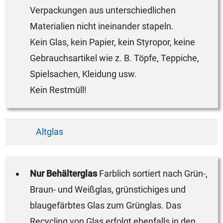
Verpackungen aus unterschiedlichen
Materialien nicht ineinander stapeln.
Kein Glas, kein Papier, kein Styropor, keine
Gebrauchsartikel wie z. B. Töpfe, Teppiche,
Spielsachen, Kleidung usw.
Kein Restmüll!
Altglas
Nur Behälterglas
Farblich sortiert nach Grün-,
Braun- und Weißglas, grünstichiges und
blaugefärbtes Glas zum Grünglas. Das
Recycling von Glas erfolgt ebenfalls in den