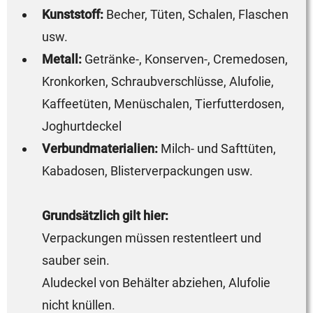
Kunststoff:
Becher, Tüten, Schalen, Flaschen
usw.
Metall:
Getränke-, Konserven-, Cremedosen,
Kronkorken, Schraubverschlüsse, Alufolie,
Kaffeetüten, Menüschalen, Tierfutterdosen,
Joghurtdeckel
Verbundmaterialien:
Milch- und Safttüten,
Kabadosen, Blisterverpackungen usw.
Grundsätzlich gilt hier:
Verpackungen müssen restentleert und
sauber sein.
Aludeckel von Behälter abziehen, Alufolie
nicht knüllen.