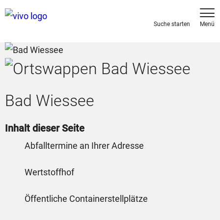
Bad Wiessee
Inhalt dieser Seite
Abfalltermine an Ihrer Adresse
Wertstoffhof
Öffentliche Containerstellplätze