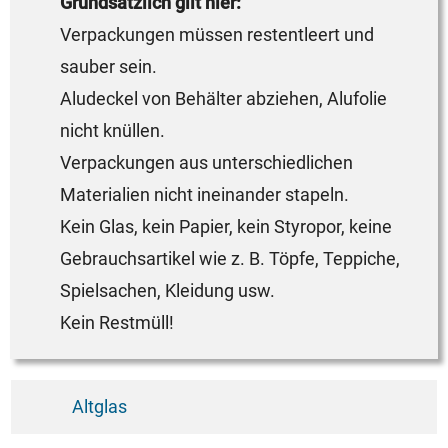
Grundsätzlich gilt hier:
Verpackungen müssen restentleert und
sauber sein.
Aludeckel von Behälter abziehen, Alufolie
nicht knüllen.
Verpackungen aus unterschiedlichen
Materialien nicht ineinander stapeln.
Kein Glas, kein Papier, kein Styropor, keine
Gebrauchsartikel wie z. B. Töpfe, Teppiche,
Spielsachen, Kleidung usw.
Kein Restmüll!
Altglas