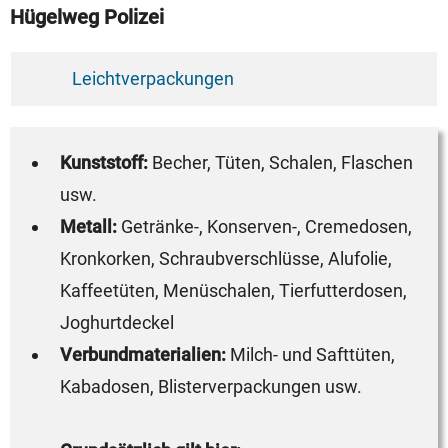
Hügelweg Polizei
Leichtverpackungen
Kunststoff:
Becher, Tüten, Schalen, Flaschen
usw.
Metall:
Getränke-, Konserven-, Cremedosen,
Kronkorken, Schraubverschlüsse, Alufolie,
Kaffeetüten, Menüschalen, Tierfutterdosen,
Joghurtdeckel
Verbundmaterialien:
Milch- und Safttüten,
Kabadosen, Blisterverpackungen usw.