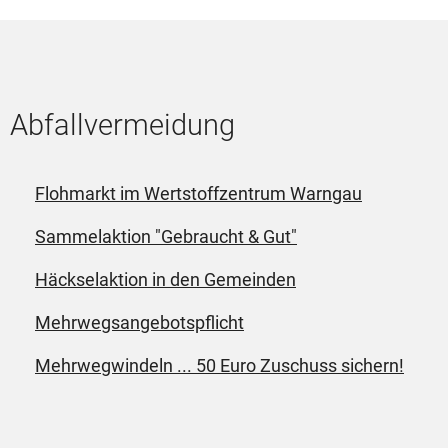
Abfallvermeidung
Flohmarkt im Wertstoffzentrum Warngau
Sammelaktion "Gebraucht & Gut"
Häckselaktion in den Gemeinden
Mehrwegsangebotspflicht
Mehrwegwindeln ... 50 Euro Zuschuss sichern!