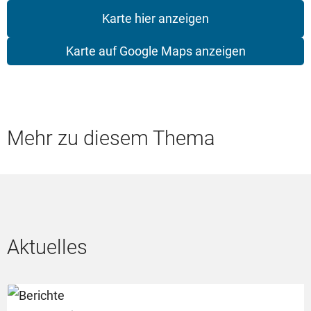
Karte hier anzeigen
Karte auf Google Maps anzeigen
Mehr zu diesem Thema
Aktuelles