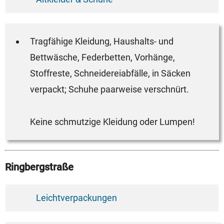
Tragfähige Kleidung, Haushalts- und
Bettwäsche, Federbetten, Vorhänge,
Stoffreste, Schneidereiabfälle, in Säcken
verpackt; Schuhe paarweise verschnürt.
Keine schmutzige Kleidung oder Lumpen!
Ringbergstraße
Leichtverpackungen