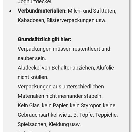
Joghurtdeckel
Verbundmaterialien:
Milch- und Safttüten,
Kabadosen, Blisterverpackungen usw.
Grundsätzlich gilt hier:
Verpackungen müssen restentleert und
sauber sein.
Aludeckel von Behälter abziehen, Alufolie
nicht knüllen.
Verpackungen aus unterschiedlichen
Materialien nicht ineinander stapeln.
Kein Glas, kein Papier, kein Styropor, keine
Gebrauchsartikel wie z. B. Töpfe, Teppiche,
Spielsachen, Kleidung usw.