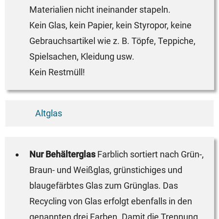
Materialien nicht ineinander stapeln.
Kein Glas, kein Papier, kein Styropor, keine
Gebrauchsartikel wie z. B. Töpfe, Teppiche,
Spielsachen, Kleidung usw.
Kein Restmüll!
Altglas
Nur Behälterglas
Farblich sortiert nach Grün-,
Braun- und Weißglas, grünstichiges und
blaugefärbtes Glas zum Grünglas. Das
Recycling von Glas erfolgt ebenfalls in den
genannten drei Farben. Damit die Trennung