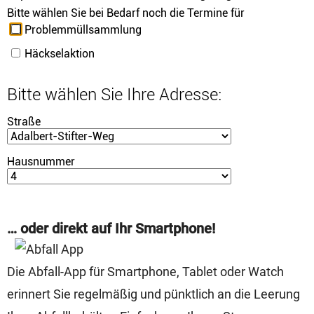
… oder direkt auf Ihr Smartphone!
Die Abfall-App für Smartphone, Tablet oder Watch
erinnert Sie regelmäßig und pünktlich an die Leerung