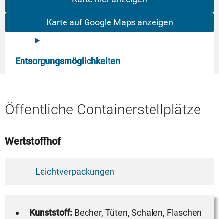
Karte auf Google Maps anzeigen
Entsorgungsmöglichkeiten
Öffentliche Containerstellplätze
Wertstoffhof
Leichtverpackungen
Kunststoff:
Becher, Tüten, Schalen, Flaschen