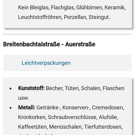
Kein Bleiglas, Flachglas, Glühbirnen, Keramik,
Leuchtstoffröhren, Porzellan, Steingut.
Breitenbachtalstraße - Auerstraße
Leichtverpackungen
Kunststoff:
Becher, Tüten, Schalen, Flaschen
usw.
Metall:
Getränke-, Konserven-, Cremedosen,
Kronkorken, Schraubverschlüsse, Alufolie,
Kaffeetüten, Menüschalen, Tierfutterdosen,