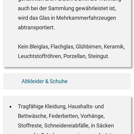
auch bei der Sammlung gewährleistet ist,
wird das Glas in Mehrkammerfahrzeugen
abtransportiert.
Kein Bleiglas, Flachglas, Glühbirnen, Keramik,
Leuchtstoffröhren, Porzellan, Steingut.
Altkleider & Schuhe
Tragfähige Kleidung, Haushalts- und
Bettwäsche, Federbetten, Vorhänge,
Stoffreste, Schneidereiabfälle, in Säcken