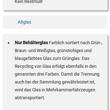
Kein Restmüll!
Altglas
Nur Behälterglas
Farblich sortiert nach Grün-,
Braun- und Weißglas, grünstichiges und
blaugefärbtes Glas zum Grünglas. Das
Recycling von Glas erfolgt ebenfalls in den
genannten drei Farben. Damit die Trennung
auch bei der Sammlung gewährleistet ist,
wird das Glas in Mehrkammerfahrzeugen
abtransportiert.