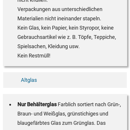
Verpackungen aus unterschiedlichen
Materialien nicht ineinander stapeln.
Kein Glas, kein Papier, kein Styropor, keine
Gebrauchsartikel wie z. B. Töpfe, Teppiche,
Spielsachen, Kleidung usw.
Kein Restmüll!
Altglas
Nur Behälterglas
Farblich sortiert nach Grün-,
Braun- und Weißglas, grünstichiges und
blaugefärbtes Glas zum Grünglas. Das