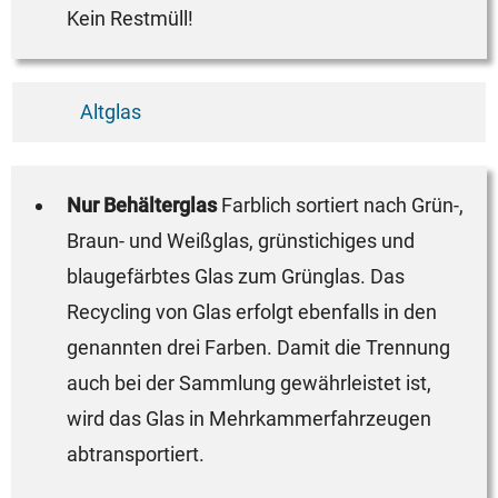
Kein Restmüll!
Altglas
Nur Behälterglas
Farblich sortiert nach Grün-,
Braun- und Weißglas, grünstichiges und
blaugefärbtes Glas zum Grünglas. Das
Recycling von Glas erfolgt ebenfalls in den
genannten drei Farben. Damit die Trennung
auch bei der Sammlung gewährleistet ist,
wird das Glas in Mehrkammerfahrzeugen
abtransportiert.