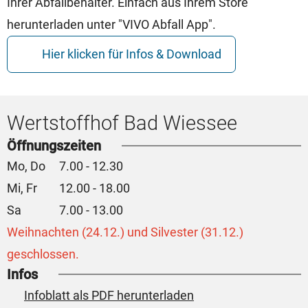
Ihrer Abfallbehälter. Einfach aus Ihrem Store
herunterladen unter "VIVO Abfall App".
Hier klicken für Infos & Download
Wertstoffhof Bad Wiessee
Öffnungszeiten
Mo, Do
7.00 - 12.30
Mi, Fr
12.00 - 18.00
Sa
7.00 - 13.00
Weihnachten (24.12.) und Silvester (31.12.)
geschlossen.
Infos
Infoblatt als PDF herunterladen