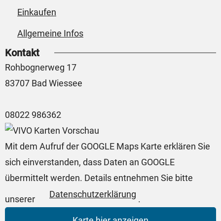
Einkaufen
Allgemeine Infos
Kontakt
Rohbognerweg 17
83707 Bad Wiessee
08022 986362
Mit dem Aufruf der GOOGLE Maps Karte erklären Sie
sich einverstanden, dass Daten an GOOGLE
übermittelt werden. Details entnehmen Sie bitte
Datenschutzerklärung
unserer
.
Karte hier anzeigen