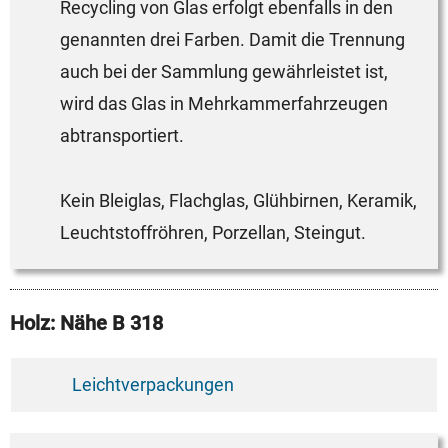
Recycling von Glas erfolgt ebenfalls in den
genannten drei Farben. Damit die Trennung
auch bei der Sammlung gewährleistet ist,
wird das Glas in Mehrkammerfahrzeugen
abtransportiert.
Kein Bleiglas, Flachglas, Glühbirnen, Keramik,
Leuchtstoffröhren, Porzellan, Steingut.
Holz: Nähe B 318
Leichtverpackungen