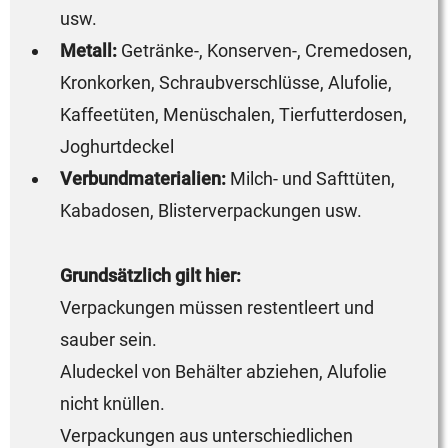
usw.
Metall:
Getränke-, Konserven-, Cremedosen,
Kronkorken, Schraubverschlüsse, Alufolie,
Kaffeetüten, Menüschalen, Tierfutterdosen,
Joghurtdeckel
Verbundmaterialien:
Milch- und Safttüten,
Kabadosen, Blisterverpackungen usw.
Grundsätzlich gilt hier:
Verpackungen müssen restentleert und
sauber sein.
Aludeckel von Behälter abziehen, Alufolie
nicht knüllen.
Verpackungen aus unterschiedlichen