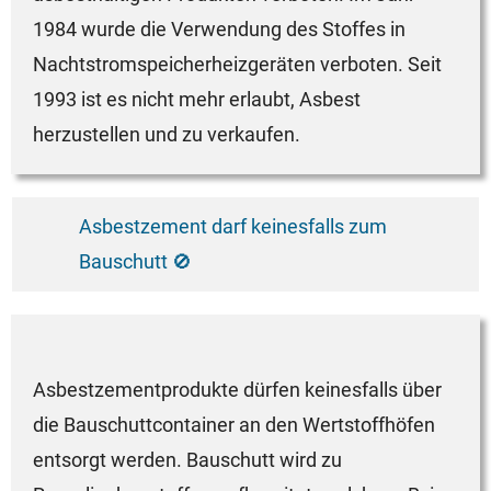
1984 wurde die Verwendung des Stoffes in
Nachtstromspeicherheizgeräten verboten. Seit
1993 ist es nicht mehr erlaubt, Asbest
herzustellen und zu verkaufen.
Asbestzement darf keinesfalls zum
Bauschutt 🚫
Asbestzementprodukte dürfen keinesfalls über
die Bauschuttcontainer an den Wertstoffhöfen
entsorgt werden. Bauschutt wird zu