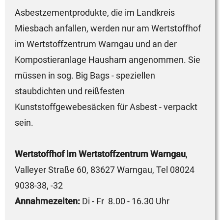
Asbestzementprodukte, die im Landkreis
Miesbach anfallen, werden nur am Wertstoffhof
im Wertstoffzentrum Warngau und an der
Kompostieranlage Hausham angenommen. Sie
müssen in sog. Big Bags - speziellen
staubdichten und reißfesten
Kunststoffgewebesäcken für Asbest - verpackt
sein.
Wertstoffhof im Wertstoffzentrum Warngau
,
Valleyer Straße 60, 83627 Warngau, Tel 08024
9038-38, -32
Annahmezeiten:
Di - Fr 8.00 - 16.30 Uhr