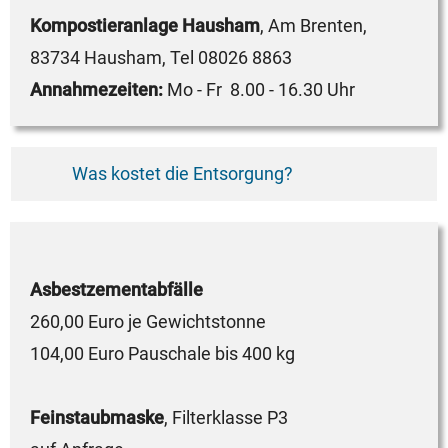
Kompostieranlage Hausham
, Am Brenten,
83734 Hausham, Tel 08026 8863
Annahmezeiten:
Mo - Fr 8.00 - 16.30 Uhr
Was kostet die Entsorgung?
Asbestzementabfälle
260,00 Euro je Gewichtstonne
104,00 Euro Pauschale bis 400 kg
Feinstaubmaske
, Filterklasse P3