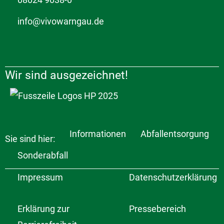
info@vivowarngau.de
Wir sind ausgezeichnet!
Informationen
Abfallentsorgung
Sie sind hier:
Sonderabfall
Impressum
Datenschutzerklärung
Erklärung zur
Pressebereich