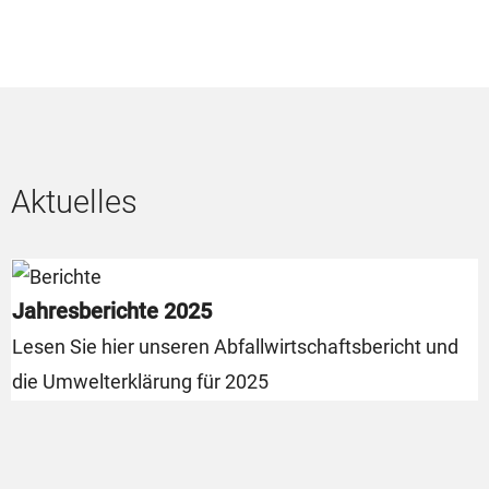
Aktuelles
Jahresberichte 2025
Lesen Sie hier unseren Abfallwirtschaftsbericht und
die Umwelterklärung für 2025