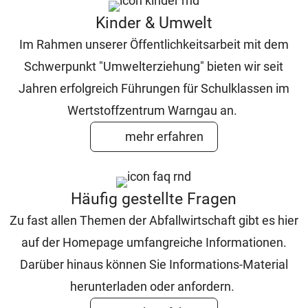
Kinder & Umwelt
Im Rahmen unserer Öffentlichkeitsarbeit mit dem
Schwerpunkt "Umwelterziehung" bieten wir seit
Jahren erfolgreich Führungen für Schulklassen im
Wertstoffzentrum Warngau an.
mehr erfahren
Häufig gestellte Fragen
Zu fast allen Themen der Abfallwirtschaft gibt es hier
auf der Homepage umfangreiche Informationen.
Darüber hinaus können Sie Informations-Material
herunterladen oder anfordern.