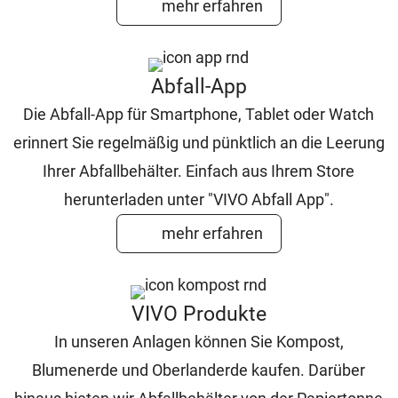
mehr erfahren
Abfall-App
Die Abfall-App für Smartphone, Tablet oder Watch
erinnert Sie regelmäßig und pünktlich an die Leerung
Ihrer Abfallbehälter. Einfach aus Ihrem Store
herunterladen unter "VIVO Abfall App".
mehr erfahren
VIVO Produkte
In unseren Anlagen können Sie Kompost,
Blumenerde und Oberlanderde kaufen. Darüber