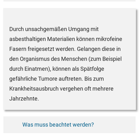
Durch unsachgemäßen Umgang mit
asbesthaltigen Materialien können mikrofeine
Fasern freigesetzt werden. Gelangen diese in
den Organismus des Menschen (zum Beispiel
durch Einatmen), können als Spätfolge
gefährliche Tumore auftreten. Bis zum
Krankheitsausbruch vergehen oft mehrere
Jahrzehnte.
Was muss beachtet werden?