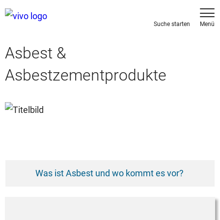
Asbest &
Asbestzementprodukte
Was ist Asbest und wo kommt es vor?