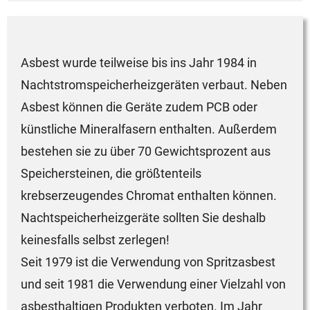
Asbest wurde teilweise bis ins Jahr 1984 in
Nachtstromspeicherheizgeräten verbaut. Neben
Asbest können die Geräte zudem PCB oder
künstliche Mineralfasern enthalten. Außerdem
bestehen sie zu über 70 Gewichtsprozent aus
Speichersteinen, die größtenteils
krebserzeugendes Chromat enthalten können.
Nachtspeicherheizgeräte sollten Sie deshalb
keinesfalls selbst zerlegen!
Seit 1979 ist die Verwendung von Spritzasbest
und seit 1981 die Verwendung einer Vielzahl von
asbesthaltigen Produkten verboten. Im Jahr