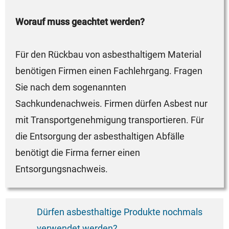
Worauf muss geachtet werden?
Für den Rückbau von asbesthaltigem Material
benötigen Firmen einen Fachlehrgang. Fragen
Sie nach dem sogenannten
Sachkundenachweis. Firmen dürfen Asbest nur
mit Transportgenehmigung transportieren. Für
die Entsorgung der asbesthaltigen Abfälle
benötigt die Firma ferner einen
Entsorgungsnachweis.
Dürfen asbesthaltige Produkte nochmals
verwendet werden?