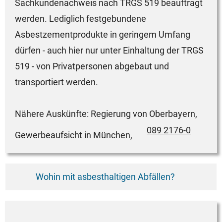
Sachkundenachweis nach TRGS 519 beauftragt
werden. Lediglich festgebundene
Asbestzementprodukte in geringem Umfang
dürfen - auch hier nur unter Einhaltung der TRGS
519 - von Privatpersonen abgebaut und
transportiert werden.
Nähere Auskünfte: Regierung von Oberbayern,
089 2176-0
Gewerbeaufsicht in München,
Wohin mit asbesthaltigen Abfällen?