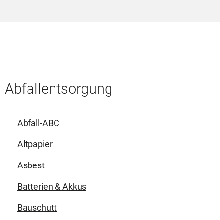
Abfallentsorgung
Abfall-ABC
Altpapier
Asbest
Batterien & Akkus
Bauschutt