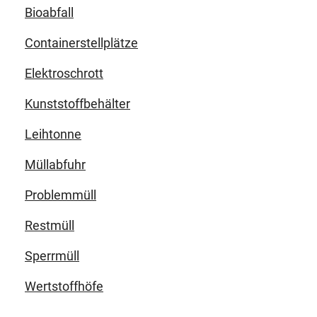
Bioabfall
Containerstellplätze
Elektroschrott
Kunststoffbehälter
Leihtonne
Müllabfuhr
Problemmüll
Restmüll
Sperrmüll
Wertstoffhöfe