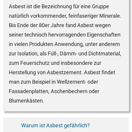
Asbest ist die Bezeichnung für eine Gruppe
natürlich vorkommender, feinfaseriger Minerale.
Bis Ende der 80er Jahre fand Asbest wegen
seiner technisch hervorragenden Eigenschaften
in vielen Produkten Anwendung, unter anderem
zur Isolation, als Füll-, Dämm- und Dichtmaterial,
zum Feuerschutz und insbesondere zur
Herstellung von Asbestzement. Asbest findet
man zum Beispiel in Wellzement- oder
Fassadenplatten, Aschenbechern oder
Blumenkästen.
Warum ist Asbest gefährlich?