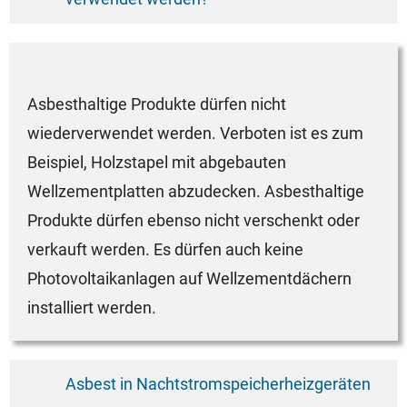
Asbesthaltige Produkte dürfen nicht
wiederverwendet werden. Verboten ist es zum
Beispiel, Holzstapel mit abgebauten
Wellzementplatten abzudecken. Asbesthaltige
Produkte dürfen ebenso nicht verschenkt oder
verkauft werden. Es dürfen auch keine
Photovoltaikanlagen auf Wellzementdächern
installiert werden.
Asbest in Nachtstromspeicherheizgeräten