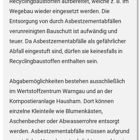
Recyclingbaustoffen aufbereitet, welche z. B. im
Wegebau wieder eingesetzt werden. Die
Entsorgung von durch Asbestzementabfällen
verunreinigten Bauschutt ist aufwändig und
teuer. Da Asbestzementabfälle als gefährlicher
Abfall eingestuft sind, dürfen sie keinesfalls in
Recyclingbaustoffen enthalten sein.
Abgabemöglichkeiten bestehen ausschließlich
im Wertstoffzentrum Warngau und an der
Kompostieranlage Hausham. Dort können
einzelne Kleinteile wie Blumenkästen,
Aschenbecher oder Abwasserrohre entsorgt
werden. Asbestzementabfälle müssen aufgrund