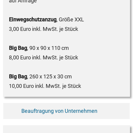
auf Anfrage
Einwegschutzanzug
, Größe XXL
3,00 Euro inkl. MwSt. je Stück
Big Bag
, 90 x 90 x 110 cm
8,00 Euro inkl. MwSt. je Stück
Big Bag
, 260 x 125 x 30 cm
10,00 Euro inkl. MwSt. je Stück
Beauftragung von Unternehmen