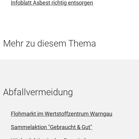
Infoblatt Asbest richtig entsorgen
Mehr zu diesem Thema
Abfallvermeidung
Flohmarkt im Wertstoffzentrum Warngau
Sammelaktion "Gebraucht & Gut"