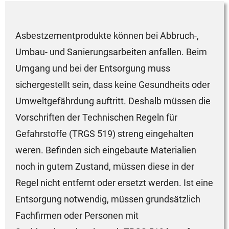
Asbestzementprodukte können bei Abbruch-,
Umbau- und Sanierungsarbeiten anfallen. Beim
Umgang und bei der Entsorgung muss
sichergestellt sein, dass keine Gesundheits oder
Umweltgefährdung auftritt. Deshalb müssen die
Vorschriften der Technischen Regeln für
Gefahrstoffe (TRGS 519) streng eingehalten
weren. Befinden sich eingebaute Materialien
noch in gutem Zustand, müssen diese in der
Regel nicht entfernt oder ersetzt werden. Ist eine
Entsorgung notwendig, müssen grundsätzlich
Fachfirmen oder Personen mit