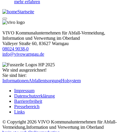
mehr erfahren
Startseite
VIVO Kommunalunternehmen für Abfall-Vermeidung,
Information und Verwertung im Oberland
Valleyer Straße 60, 83627 Warngau
08024 9038-0
info@vivowarngau.de
Wir sind ausgezeichnet!
Sie sind hier:
Informationen
Abfallentsorgung
Holsystem
Impressum
Datenschutzerklärung
Barrierefreiheit
Pressebereich
Links
© Copyright 2026 VIVO Kommunalunternehmen für Abfall-
Vermeidung,Information und Verwertung im Oberland