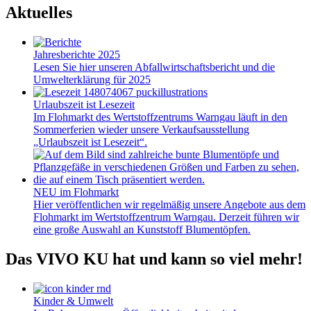
Aktuelles
Jahresberichte 2025
Lesen Sie hier unseren Abfallwirtschaftsbericht und die
Umwelterklärung für 2025
Urlaubszeit ist Lesezeit
Im Flohmarkt des Wertstoffzentrums Warngau läuft in den
Sommerferien wieder unsere Verkaufsausstellung
„Urlaubszeit ist Lesezeit“.
NEU im Flohmarkt
Hier veröffentlichen wir regelmäßig unsere Angebote aus dem
Flohmarkt im Wertstoffzentrum Warngau. Derzeit führen wir
eine große Auswahl an Kunststoff Blumentöpfen.
Das VIVO KU hat und kann so viel mehr!
Kinder & Umwelt