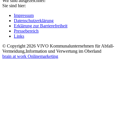
Wir sind ausgezeichnet!
Sie sind hier:
Impressum
Datenschutzerklärung
Erklärung zur Barrierefreiheit
Pressebereich
Links
© Copyright 2026 VIVO Kommunalunternehmen für Abfall-
Vermeidung,Information und Verwertung im Oberland
brain at work Onlinemarketing