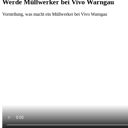
Werde Müllwerker bei Vivo Warngau
Vorstellung, was macht ein Müllwerker bei Vivo Warngau