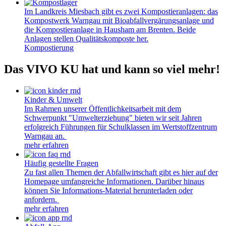
Im Landkreis Miesbach gibt es zwei Kompostieranlagen: das
Kompostwerk Warngau mit Bioabfallvergärungsanlage und
die Kompostieranlage in Hausham am Brenten. Beide
Anlagen stellen Qualitätskomposte her.
Kompostierung
Das VIVO KU hat und kann so viel mehr!
Kinder & Umwelt
Im Rahmen unserer Öffentlichkeitsarbeit mit dem
Schwerpunkt "Umwelterziehung" bieten wir seit Jahren
erfolgreich Führungen für Schulklassen im Wertstoffzentrum
Warngau an.
mehr erfahren
Häufig gestellte Fragen
Zu fast allen Themen der Abfallwirtschaft gibt es hier auf der
Homepage umfangreiche Informationen. Darüber hinaus
können Sie Informations-Material herunterladen oder
anfordern.
mehr erfahren