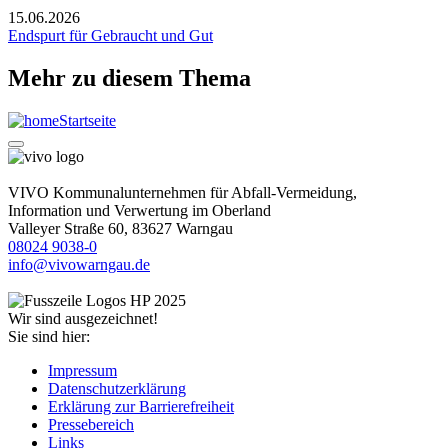
15.06.2026
Endspurt für Gebraucht und Gut
Mehr zu diesem Thema
Startseite
VIVO Kommunalunternehmen für Abfall-Vermeidung,
Information und Verwertung im Oberland
Valleyer Straße 60, 83627 Warngau
08024 9038-0
info@vivowarngau.de
Wir sind ausgezeichnet!
Sie sind hier:
Impressum
Datenschutzerklärung
Erklärung zur Barrierefreiheit
Pressebereich
Links