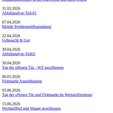
31.03.2026
Abfallanalyse-Teil-01
07.04.2026
Mobile Problemmüllsammlung
22.04.2026
Gebraucht & Gut
30.04.2026
Abfallanalyse-Teil02
30.04.2026
Tag der offenen Tür - WZ geschlossen
06.05.2026
Flohmarkt Anmeldungen
03.06.2026
Tag der offenen Tür und Flohmarkt im Wertstoffzentrum
15.06.2026
Wertstoffhof und Waage geschlossen