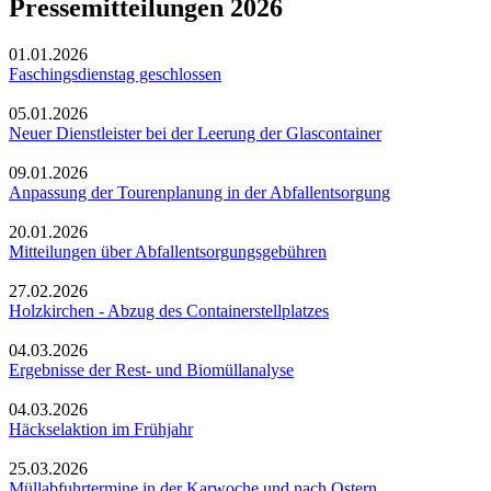
Pressemitteilungen 2026
01.01.2026
Faschingsdienstag geschlossen
05.01.2026
Neuer Dienstleister bei der Leerung der Glascontainer
09.01.2026
Anpassung der Tourenplanung in der Abfallentsorgung
20.01.2026
Mitteilungen über Abfallentsorgungsgebühren
27.02.2026
Holzkirchen - Abzug des Containerstellplatzes
04.03.2026
Ergebnisse der Rest- und Biomüllanalyse
04.03.2026
Häckselaktion im Frühjahr
25.03.2026
Müllabfuhrtermine in der Karwoche und nach Ostern