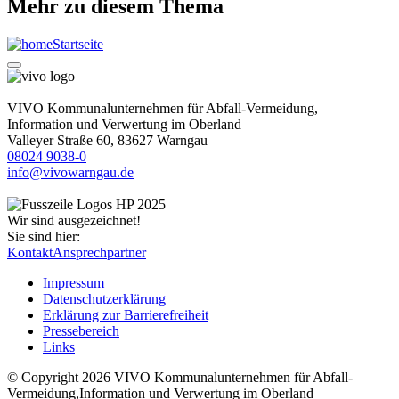
Mehr zu diesem Thema
Startseite
VIVO Kommunalunternehmen für Abfall-Vermeidung,
Information und Verwertung im Oberland
Valleyer Straße 60, 83627 Warngau
08024 9038-0
info@vivowarngau.de
Wir sind ausgezeichnet!
Sie sind hier:
Kontakt
Ansprechpartner
Impressum
Datenschutzerklärung
Erklärung zur Barrierefreiheit
Pressebereich
Links
© Copyright 2026 VIVO Kommunalunternehmen für Abfall-
Vermeidung,Information und Verwertung im Oberland