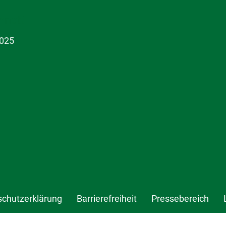
hnet!
schutzerklärung
Barrierefreiheit
Pressebereich