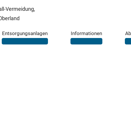
ll-Vermeidung,
Oberland
Entsorgungsanlagen
Informationen
Ab