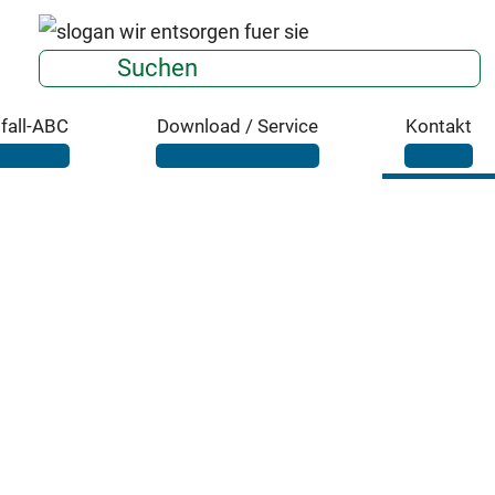
Suchen
fall-ABC
Download / Service
Kontakt