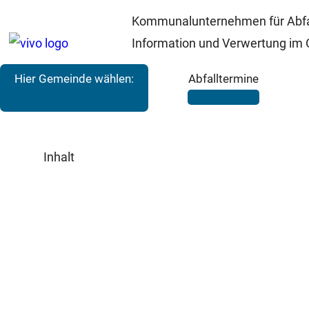
Kommunalunternehmen für Abfa
Information und Verwertung im 
Hier Gemeinde wählen:
Abfalltermine
Inhalt