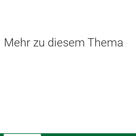
Mehr zu diesem Thema