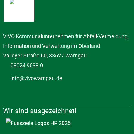
VIVO Kommunalunternehmen für Abfall-Vermeidung,
Information und Verwertung im Oberland
Valleyer Straße 60, 83627 Warngau
08024 9038-0
info@vivowarngau.de
Wir sind ausgezeichnet!