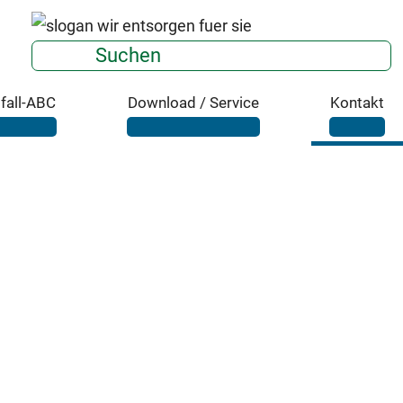
Suchen
fall-ABC
Download / Service
Kontakt