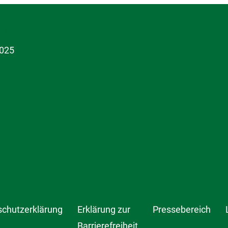
hnet!
schutzerklärung
Erklärung zur
Pressebereich
Barrierefreiheit