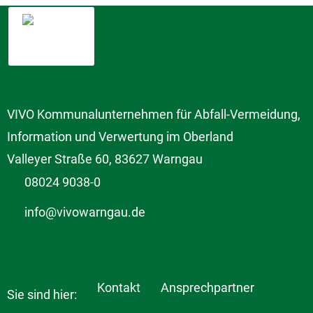
VIVO Kommunalunternehmen für Abfall-Vermeidung,
Information und Verwertung im Oberland
Valleyer Straße 60, 83627 Warngau
08024 9038-0
info@vivowarngau.de
Kontakt
Ansprechpartner
Sie sind hier: