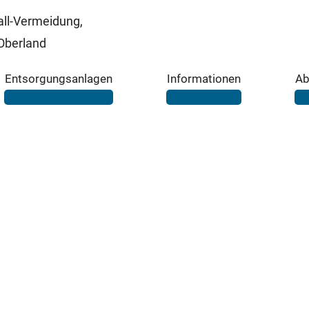
ll-Vermeidung,
Oberland
Entsorgungsanlagen
Informationen
Ab