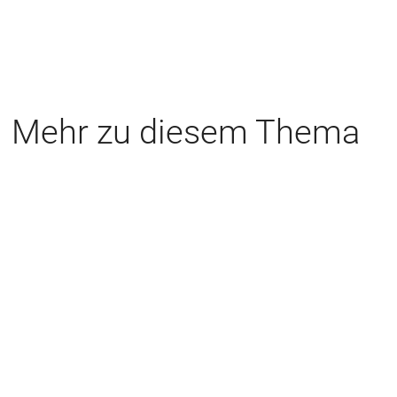
Mehr zu diesem Thema