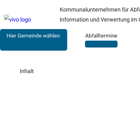
Kommunalunternehmen für Abfa
Information und Verwertung im 
Hier Gemeinde wählen:
Abfalltermine
Inhalt